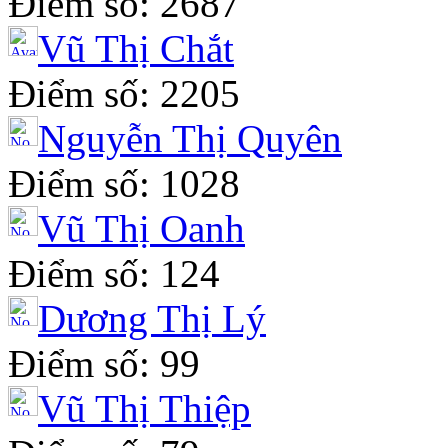
Điểm số: 2687
Vũ Thị Chắt
Điểm số: 2205
Nguyễn Thị Quyên
Điểm số: 1028
Vũ Thị Oanh
Điểm số: 124
Dương Thị Lý
Điểm số: 99
Vũ Thị Thiệp