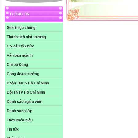
THÔNG TIN
Giới thiệu chung
Thành tích nhà trường
Cơ cấu tổ chức
Văn bản ngành
Chi bộ Đảng
Công đoàn trường
Đoàn TNCS Hồ Chí Minh
Đội TNTP Hồ Chí Minh
Danh sách giáo viên
Danh sách lớp
Thời khóa biểu
Tin tức