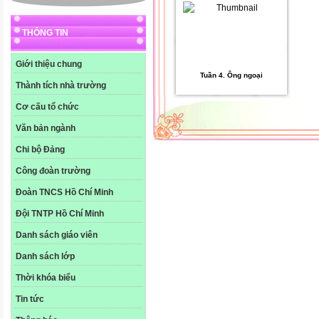
THÔNG TIN
Giới thiệu chung
Tuần 4. Ông ngoại
Thành tích nhà trường
Cơ cấu tổ chức
Văn bản ngành
Chi bộ Đảng
Công đoàn trường
Đoàn TNCS Hồ Chí Minh
Đội TNTP Hồ Chí Minh
Danh sách giáo viên
Danh sách lớp
Thời khóa biểu
Tin tức