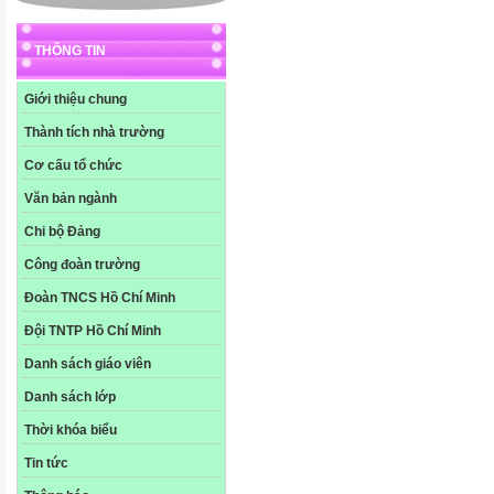
THÔNG TIN
Giới thiệu chung
Thành tích nhà trường
Cơ cấu tổ chức
Văn bản ngành
Chi bộ Đảng
Công đoàn trường
Đoàn TNCS Hồ Chí Minh
Đội TNTP Hồ Chí Minh
Danh sách giáo viên
Danh sách lớp
Thời khóa biểu
Tin tức