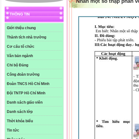
Nhân một số thập phân v
THÔNG TIN
Giới thiệu chung
Thành tích nhà trường
Cơ cấu tổ chức
Văn bản ngành
Chi bộ Đảng
Công đoàn trường
Đoàn TNCS Hồ Chí Minh
Đội TNTP Hồ Chí Minh
Danh sách giáo viên
Danh sách lớp
Thời khóa biểu
Tin tức