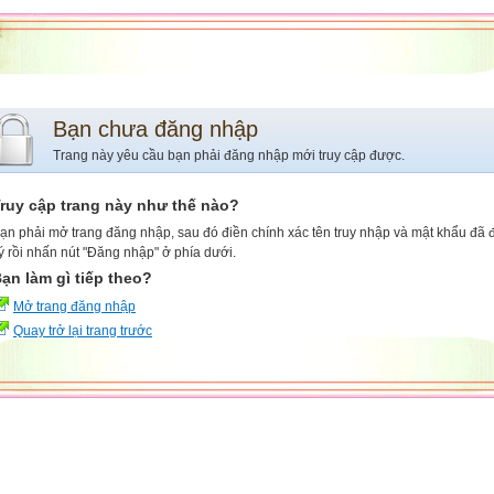
Bạn chưa đăng nhập
Trang này yêu cầu bạn phải đăng nhập mới truy cập được.
ruy cập trang này như thế nào?
ạn phải mở trang đăng nhập, sau đó điền chính xác tên truy nhập và mật khẩu đã
ý rồi nhấn nút "Đăng nhập" ở phía dưới.
ạn làm gì tiếp theo?
Mở trang đăng nhập
Quay trở lại trang trước