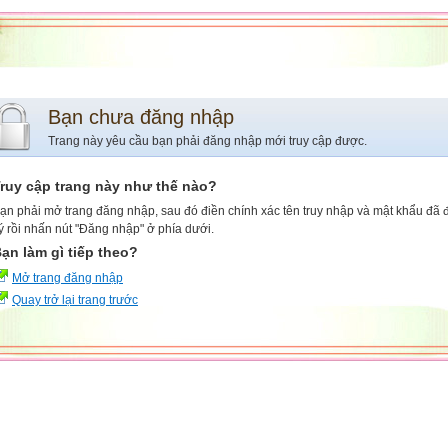
Bạn chưa đăng nhập
Trang này yêu cầu bạn phải đăng nhập mới truy cập được.
ruy cập trang này như thế nào?
ạn phải mở trang đăng nhập, sau đó điền chính xác tên truy nhập và mật khẩu đã
ý rồi nhấn nút "Đăng nhập" ở phía dưới.
ạn làm gì tiếp theo?
Mở trang đăng nhập
Quay trở lại trang trước