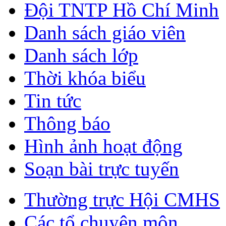
Đội TNTP Hồ Chí Minh
Danh sách giáo viên
Danh sách lớp
Thời khóa biểu
Tin tức
Thông báo
Hình ảnh hoạt động
Soạn bài trực tuyến
Thường trực Hội CMHS
Các tổ chuyên môn