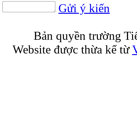
Gửi ý kiến
Bản quyền trường T
Website được thừa kế từ