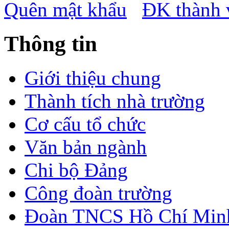
Quên mật khẩu
ĐK thành 
Thông tin
Giới thiệu chung
Thành tích nhà trường
Cơ cấu tổ chức
Văn bản ngành
Chi bộ Đảng
Công đoàn trường
Đoàn TNCS Hồ Chí Min