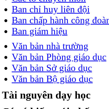
Ban chỉ huy liên đội
Ban chấp hành công đoà
Ban giám hiệu
Văn bản nhà trường
Văn bản Phòng giáo dục
Văn bản Sở giáo dục
Văn bản Bộ giáo dục
Tài nguyên dạy học